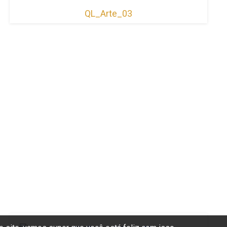
QL_Arte_03