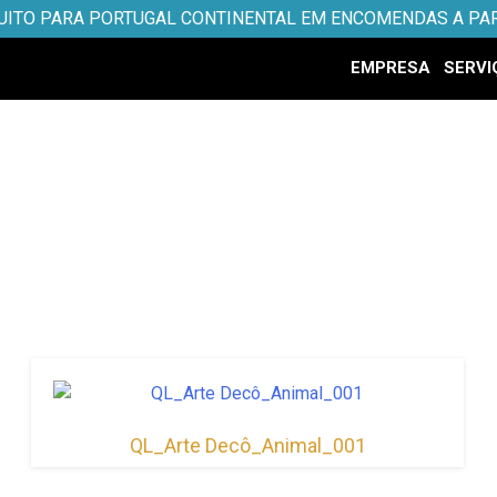
UITO PARA PORTUGAL CONTINENTAL EM ENCOMENDAS A PAR
EMPRESA
SERVI
QL_Arte Decô_Animal_001