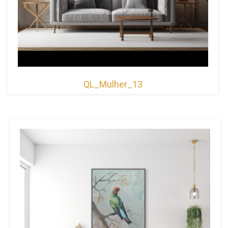
QL_Mulher_13