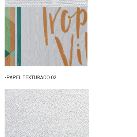
-PAPEL TEXTURADO 02