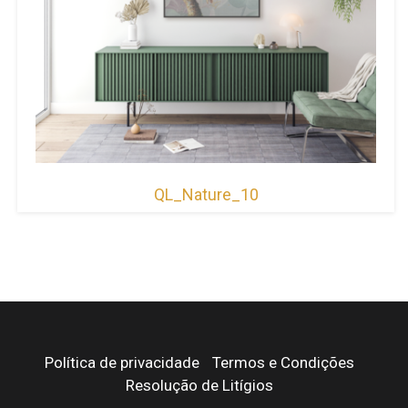
QL_Nature_10
Política de privacidade
Termos e Condições
Resolução de Litígios