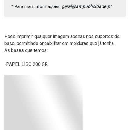
geral@ampublicidade.pt
* Para mais informações: 
Pode imprimir qualquer imagem apenas nos suportes de
base, permitindo encaixilhar em molduras que já tenha.
As bases que temos:
-PAPEL LISO 200 GR