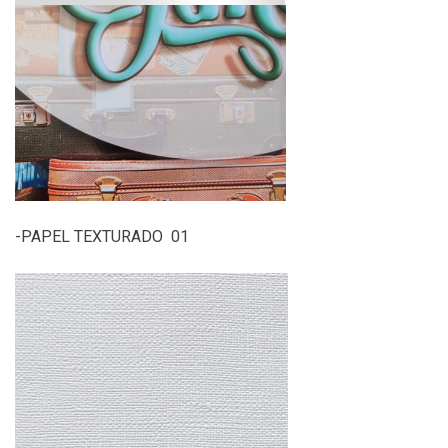
-PAPEL TEXTURADO 01