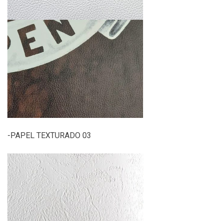
-PAPEL TEXTURADO 03