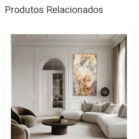
Produtos Relacionados