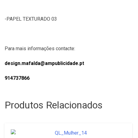
-PAPEL TEXTURADO 03
Para mais informações contacte:
design.mafalda@ampublicidade.pt
914737866
Produtos Relacionados