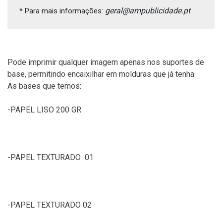
geral@ampublicidade.pt
* Para mais informações: 
Pode imprimir qualquer imagem apenas nos suportes de
base, permitindo encaixilhar em molduras que já tenha.
As bases que temos:
-PAPEL LISO 200 GR
-PAPEL TEXTURADO 01
-PAPEL TEXTURADO 02