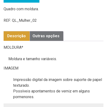
Quadro com moldura.
REF:
QL_Mulher_02
Descrição
Outras opções
MOLDURA*
Moldura e tamanho variáveis.
IMAGEM
Impressão digital da imagem sobre suporte de papel
texturado.
Possíveis apontamentos de verniz em alguns
pormenores.