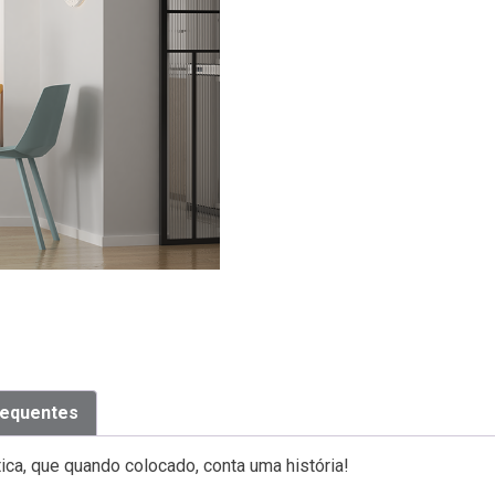
requentes
ica, que quando colocado, conta uma história!