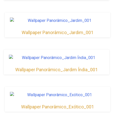
Wallpaper Panorâmico_Jardim_001
Wallpaper Panorâmico_Jardim Índia_001
Wallpaper Panorâmico_Exótico_001