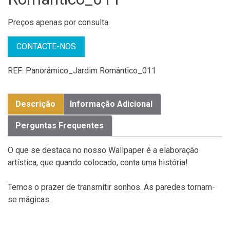
Preços apenas por consulta.
CONTACTE-NOS
REF:
Panorâmico_Jardim Romântico_011
Descrição
Informação Adicional
Perguntas Frequentes
O que se destaca no nosso Wallpaper é a elaboração
artística, que quando colocado, conta uma história!
Temos o prazer de transmitir sonhos. As paredes tornam-
se mágicas.