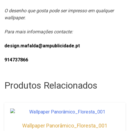
O desenho que gosta pode ser impresso em qualquer
wallpaper.
Para mais informações contacte:
design.mafalda@ampublicidade.pt
914737866
Produtos Relacionados
Wallpaper Panorâmico_Floresta_001