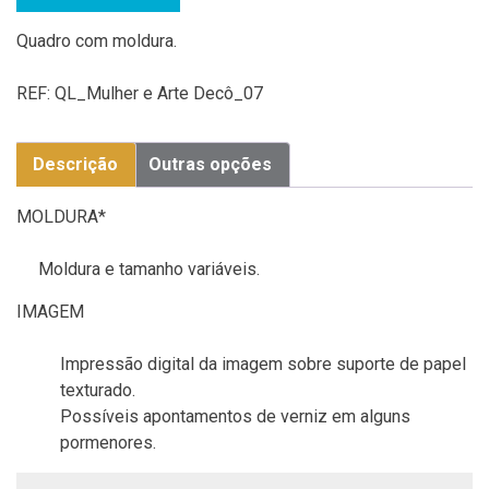
Quadro com moldura.
REF:
QL_Mulher e Arte Decô_07
Descrição
Outras opções
MOLDURA*
Moldura e tamanho variáveis.
IMAGEM
Impressão digital da imagem sobre suporte de papel
texturado.
Possíveis apontamentos de verniz em alguns
pormenores.