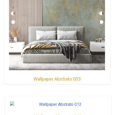
Wallpaper Abstrato 003