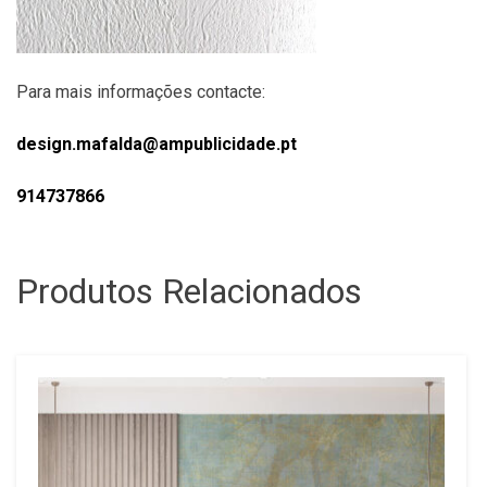
Para mais informações contacte:
design.mafalda@ampublicidade.pt
914737866
Produtos Relacionados