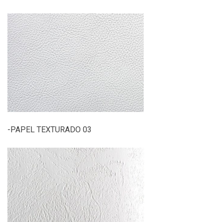
-PAPEL TEXTURADO 03