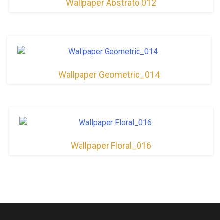
Wallpaper Abstrato 012
Wallpaper Geometric_014
Wallpaper Floral_016