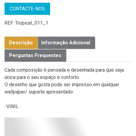
CONTACTE-NOS
REF:
Tropical_011_1
Descrição
Informação Adicional
Perguntas Frequentes
Cada composição é pensada e desenhada para que seja
única para o seu espaço e conforto.
O desenho que gosta pode ser impresso em qualquer
wallpaper/ suporte apresentado:
-VINIL