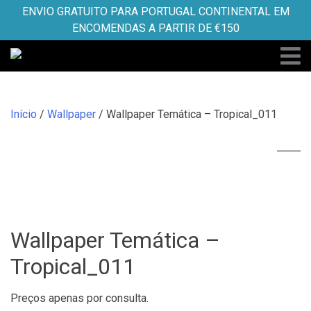
Skip
ENVIO GRATUITO PARA PORTUGAL CONTINENTAL EM
to
ENCOMENDAS A PARTIR DE €150
content
Início
/
Wallpaper
/ Wallpaper Temática – Tropical_011
Wallpaper Temática –
Tropical_011
Preços apenas por consulta.