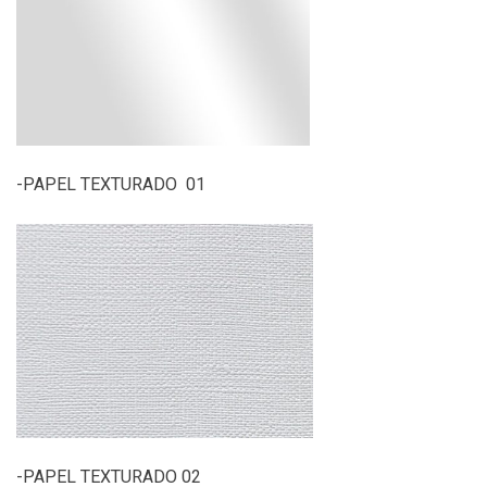
-PAPEL TEXTURADO 01
-PAPEL TEXTURADO 02