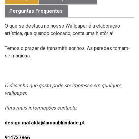
Perguntas Frequentes
O que se destaca no nosso Wallpaper é a elaboração
artística, que quando colocado, conta uma história!
Temos o prazer de transmitir sonhos. As paredes tornam-
se mágicas.
O desenho que gosta pode ser impresso em qualquer
wallpaper.
Para mais informações contacte:
design.mafalda@ampublicidade.pt
914737866