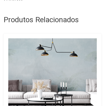
Produtos Relacionados