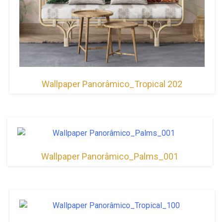
Wallpaper Panorâmico_Tropical 202
Wallpaper Panorâmico_Palms_001