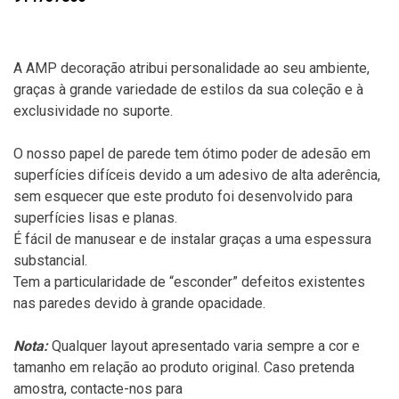
A AMP decoração atribui personalidade ao seu ambiente,
graças à grande variedade de estilos da sua coleção e à
exclusividade no suporte.
O nosso papel de parede tem ótimo poder de adesão em
superfícies difíceis devido a um adesivo de alta aderência,
sem esquecer que este produto foi desenvolvido para
superfícies lisas e planas.
É fácil de manusear e de instalar graças a uma espessura
substancial.
Tem a particularidade de “esconder” defeitos existentes
nas paredes devido à grande opacidade.
Nota:
Qualquer layout apresentado varia sempre a cor e
tamanho em relação ao produto original. Caso pretenda
amostra, contacte-nos para