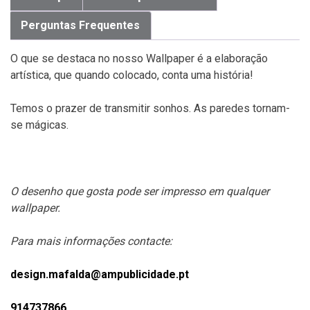
Perguntas Frequentes
O que se destaca no nosso Wallpaper é a elaboração
artística, que quando colocado, conta uma história!
Temos o prazer de transmitir sonhos. As paredes tornam-
se mágicas.
O desenho que gosta pode ser impresso em qualquer
wallpaper.
Para mais informações contacte:
design.mafalda@ampublicidade.pt
914737866