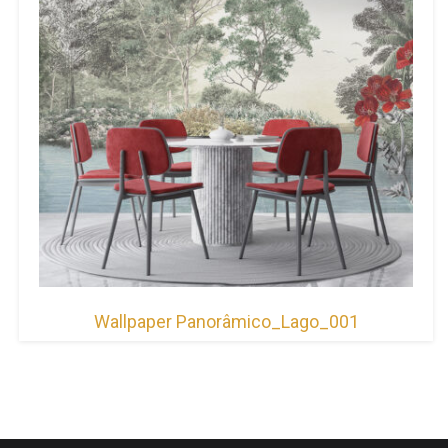
Wallpaper Panorâmico_Lago_001