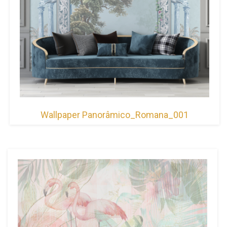
Wallpaper Panorâmico_Romana_001