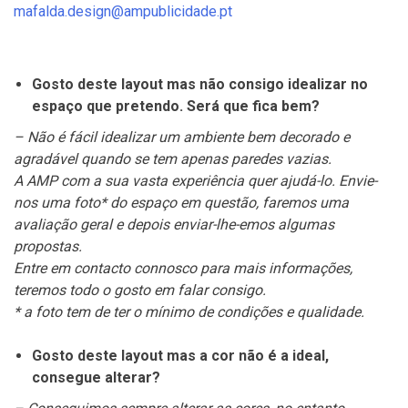
mafalda.design@ampublicidade.pt
Gosto deste layout mas não consigo idealizar no
espaço que pretendo. Será que fica bem?
– Não é fácil idealizar um ambiente bem decorado e
agradável quando se tem apenas paredes vazias.
A AMP com a sua vasta experiência quer ajudá-lo. Envie-
nos uma foto* do espaço em questão, faremos uma
avaliação geral e depois enviar-lhe-emos algumas
propostas.
Entre em contacto connosco para mais informações,
teremos todo o gosto em falar consigo.
* a foto tem de ter o mínimo de condições e qualidade.
Gosto deste layout mas a cor não é a ideal,
consegue alterar?