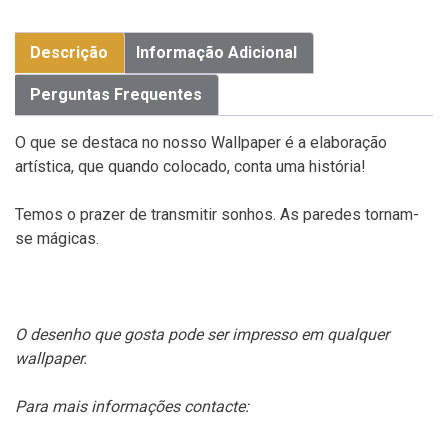
Descrição
Informação Adicional
Perguntas Frequentes
O que se destaca no nosso Wallpaper é a elaboração
artística, que quando colocado, conta uma história!
Temos o prazer de transmitir sonhos. As paredes tornam-
se mágicas.
O desenho que gosta pode ser impresso em qualquer
wallpaper.
Para mais informações contacte: