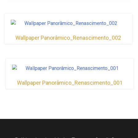
Wallpaper Panorâmico_Renascimento_002
Wallpaper Panorâmico_Renascimento_001