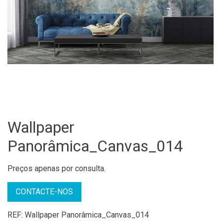
Wallpaper
Panorâmica_Canvas_014
Preços apenas por consulta.
CONTACTE-NOS
REF:
Wallpaper Panorâmica_Canvas_014