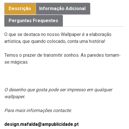
Descrição
Informação Adicional
Perguntas Frequentes
O que se destaca no nosso Wallpaper é a elaboração
artística, que quando colocado, conta uma história!
Temos o prazer de transmitir sonhos. As paredes tornam-
se mágicas.
O desenho que gosta pode ser impresso em qualquer
wallpaper.
Para mais informações contacte:
design.mafalda@ampublicidade.pt