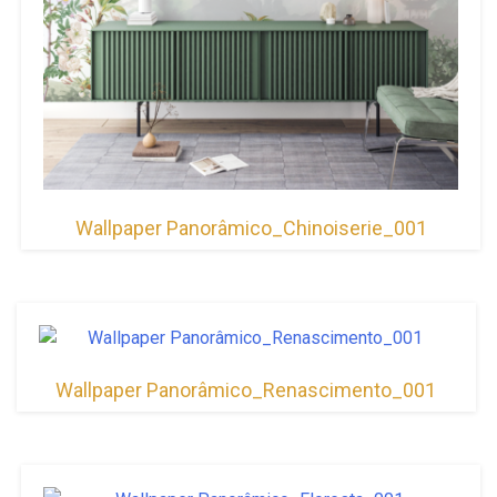
Wallpaper Panorâmico_Chinoiserie_001
Wallpaper Panorâmico_Renascimento_001