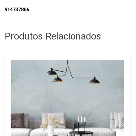
914737866
Produtos Relacionados