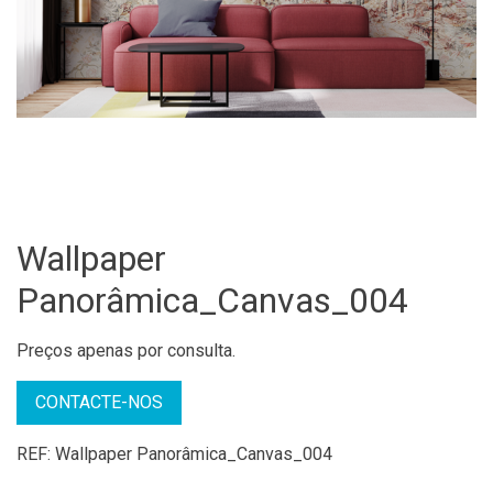
Wallpaper
Panorâmica_Canvas_004
Preços apenas por consulta.
CONTACTE-NOS
REF:
Wallpaper Panorâmica_Canvas_004