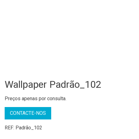
Wallpaper Padrão_102
Preços apenas por consulta.
CONTACTE-NOS
REF:
Padrão_102