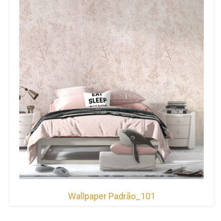
Wallpaper Padrão_101