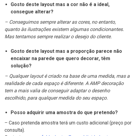
Gosto deste layout mas a cor não é a ideal,
consegue alterar?
– Conseguimos sempre alterar as cores, no entanto,
quanto às ilustrações existem algumas condicionantes.
Mas tentamos sempre realizar o desejo do cliente.
Gosto deste layout mas a proporção parece não
encaixar na parede que quero decorar, têm
solução?
– Qualquer layout é criado na base de uma medida, mas a
realidade de cada espaço é diferente. A AMP decoração
tem a mais valia de conseguir adaptar o desenho
escolhido, para qualquer medida do seu espaço.
Posso adquirir uma amostra do que pretendo?
– Caso pretenda amostra terá um custo adicional (preço por
consulta).