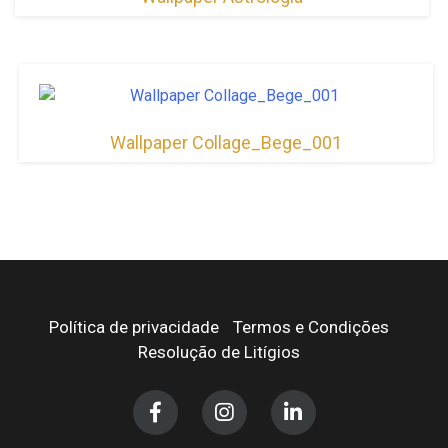
Wallpaper Collage_Bege_001
Política de privacidade
Termos e Condições
Resolução de Litígios