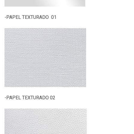
-PAPEL TEXTURADO 01
-PAPEL TEXTURADO 02