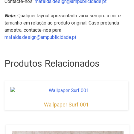
Contacte-nos:
mafalda.design@ampublicidade.pt
.
Nota:
Qualquer layout apresentado varia sempre a cor e
tamanho em relação ao produto original. Caso pretenda
amostra, contacte-nos para
mafalda.design@ampublicidade.pt
Produtos Relacionados
Wallpaper Surf 001