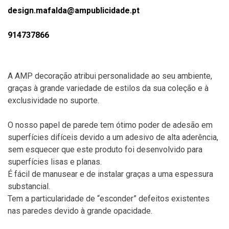
design.mafalda@ampublicidade.pt
914737866
A AMP decoração atribui personalidade ao seu ambiente,
graças à grande variedade de estilos da sua coleção e à
exclusividade no suporte.
O nosso papel de parede tem ótimo poder de adesão em
superfícies difíceis devido a um adesivo de alta aderência,
sem esquecer que este produto foi desenvolvido para
superfícies lisas e planas.
É fácil de manusear e de instalar graças a uma espessura
substancial.
Tem a particularidade de “esconder” defeitos existentes
nas paredes devido à grande opacidade.