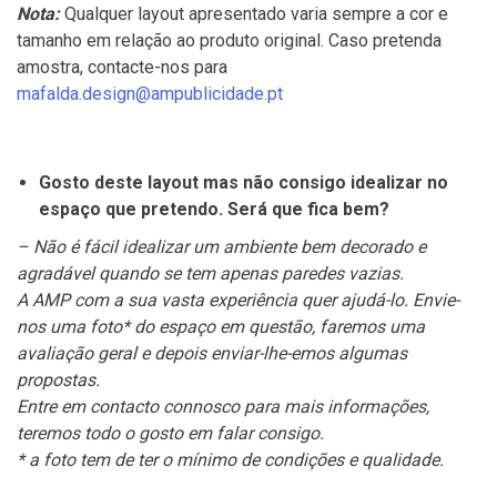
Nota:
Qualquer layout apresentado varia sempre a cor e
tamanho em relação ao produto original. Caso pretenda
amostra, contacte-nos para
mafalda.design@ampublicidade.pt
Gosto deste layout mas não consigo idealizar no
espaço que pretendo. Será que fica bem?
– Não é fácil idealizar um ambiente bem decorado e
agradável quando se tem apenas paredes vazias.
A AMP com a sua vasta experiência quer ajudá-lo. Envie-
nos uma foto* do espaço em questão, faremos uma
avaliação geral e depois enviar-lhe-emos algumas
propostas.
Entre em contacto connosco para mais informações,
teremos todo o gosto em falar consigo.
* a foto tem de ter o mínimo de condições e qualidade.