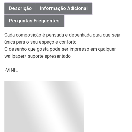
Descrição
Informação Adicional
Perguntas Frequentes
Cada composição é pensada e desenhada para que seja
única para o seu espaço e conforto.
O desenho que gosta pode ser impresso em qualquer
wallpaper/ suporte apresentado:
-VINIL