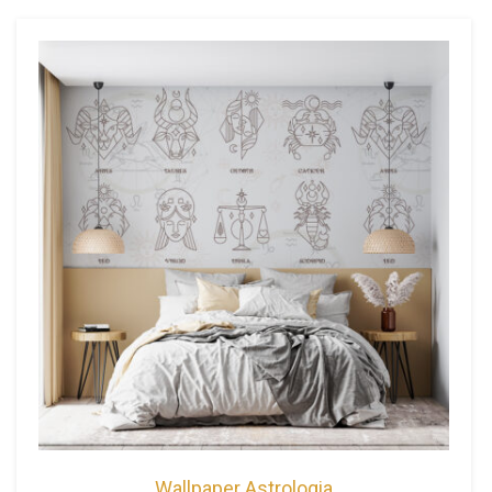
Wallpaper Astrologia