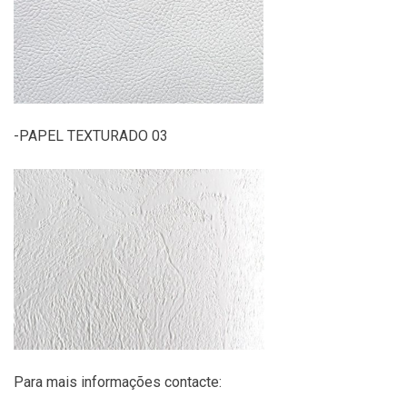
-PAPEL TEXTURADO 03
Para mais informações contacte: