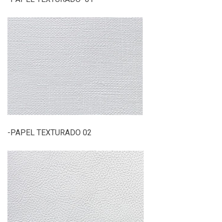
-PAPEL TEXTURADO 02