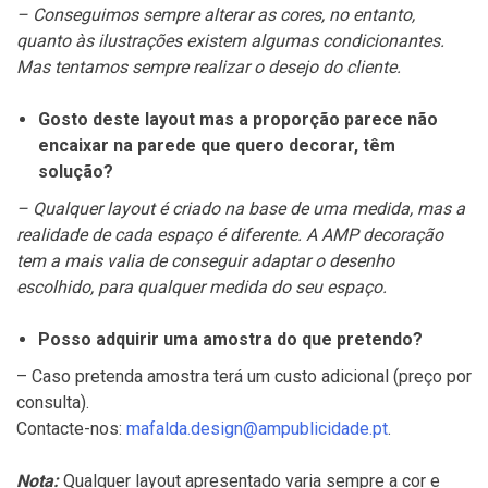
– Conseguimos sempre alterar as cores, no entanto,
quanto às ilustrações existem algumas condicionantes.
Mas tentamos sempre realizar o desejo do cliente.
Gosto deste layout mas a proporção parece não
encaixar na parede que quero decorar, têm
solução?
– Qualquer layout é criado na base de uma medida, mas a
realidade de cada espaço é diferente. A AMP decoração
tem a mais valia de conseguir adaptar o desenho
escolhido, para qualquer medida do seu espaço.
Posso adquirir uma amostra do que pretendo?
– Caso pretenda amostra terá um custo adicional (preço por
consulta).
Contacte-nos:
mafalda.design@ampublicidade.pt
.
Nota:
Qualquer layout apresentado varia sempre a cor e