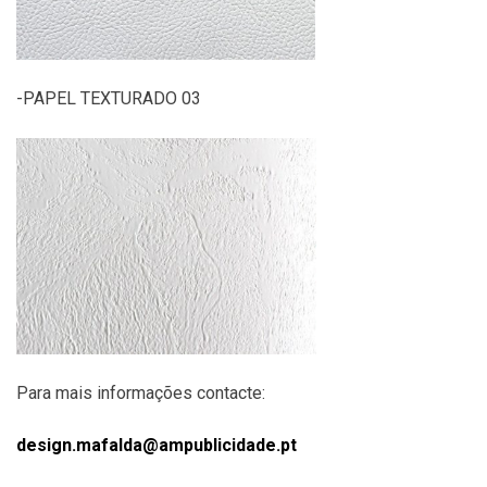
-PAPEL TEXTURADO 03
Para mais informações contacte:
design.mafalda@ampublicidade.pt