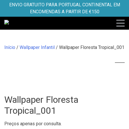
Skip
ENVIO GRATUITO PARA PORTUGAL CONTINENTAL EM
to
ENCOMENDAS A PARTIR DE €150
content
Início
/
Wallpaper Infantil
/ Wallpaper Floresta Tropical_001
Wallpaper Floresta
Tropical_001
Preços apenas por consulta.