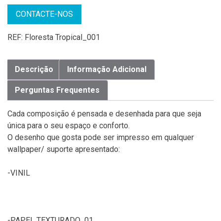
CONTACTE-NOS
REF:
Floresta Tropical_001
Descrição
Informação Adicional
Perguntas Frequentes
Cada composição é pensada e desenhada para que seja
única para o seu espaço e conforto.
O desenho que gosta pode ser impresso em qualquer
wallpaper/ suporte apresentado:
-VINIL
-PAPEL TEXTURADO 01