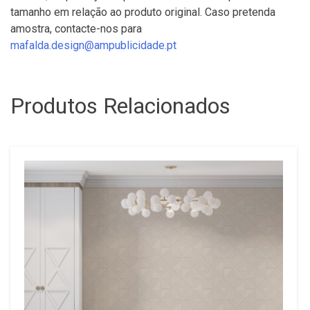
tamanho em relação ao produto original. Caso pretenda
amostra, contacte-nos para
mafalda.design@ampublicidade.pt
Produtos Relacionados