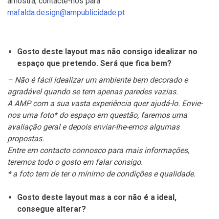
amostra, contacte-nos para
mafalda.design@ampublicidade.pt
Gosto deste layout mas não consigo idealizar no
espaço que pretendo. Será que fica bem?
– Não é fácil idealizar um ambiente bem decorado e
agradável quando se tem apenas paredes vazias.
A AMP com a sua vasta experiência quer ajudá-lo. Envie-
nos uma foto* do espaço em questão, faremos uma
avaliação geral e depois enviar-lhe-emos algumas
propostas.
Entre em contacto connosco para mais informações,
teremos todo o gosto em falar consigo.
* a foto tem de ter o mínimo de condições e qualidade.
Gosto deste layout mas a cor não é a ideal,
consegue alterar?