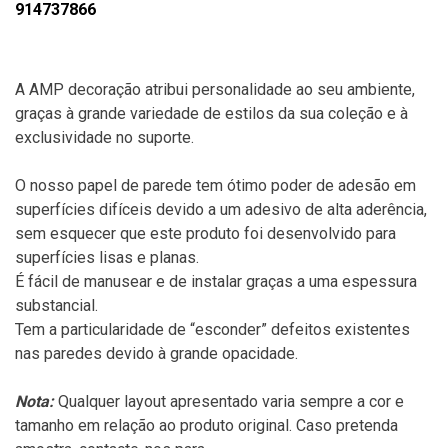
914737866
A AMP decoração atribui personalidade ao seu ambiente,
graças à grande variedade de estilos da sua coleção e à
exclusividade no suporte.
O nosso papel de parede tem ótimo poder de adesão em
superfícies difíceis devido a um adesivo de alta aderência,
sem esquecer que este produto foi desenvolvido para
superfícies lisas e planas.
É fácil de manusear e de instalar graças a uma espessura
substancial.
Tem a particularidade de “esconder” defeitos existentes
nas paredes devido à grande opacidade.
Nota:
Qualquer layout apresentado varia sempre a cor e
tamanho em relação ao produto original. Caso pretenda