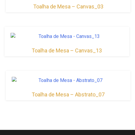
Toalha de Mesa – Canvas_03
Toalha de Mesa – Canvas_13
Toalha de Mesa – Abstrato_07