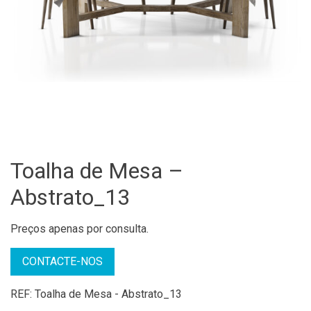
Toalha de Mesa –
Abstrato_13
Preços apenas por consulta.
CONTACTE-NOS
REF:
Toalha de Mesa - Abstrato_13