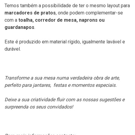
Temos também a possibilidade de ter o mesmo layout para
marcadores de pratos
, onde podem complementar-se
com a
toalha, corredor de mesa, naprons ou
guardanapos
.
Este é produzido em material rígido, igualmente lavável e
durável.
Transforme a sua mesa numa verdadeira obra de arte,
perfeito para jantares, festas e momentos especiais.
Deixe a sua criatividade fluir com as nossas sugestões e
surpreenda os seus convidados!