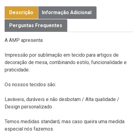
Descrição
Informação Adicional
Perguntas Frequentes
A AMP apresenta:
Impressão por sublimação em tecido para artigos de
decoração de mesa, combinando estilo, funcionalidade e
praticidade.
Os nossos tecidos são:
Laváveis, duráveis e não desbotam / Alta qualidade /
Design personalizado .
Temos medidas standard, mas caso queira uma medida
especial nós fazemos.