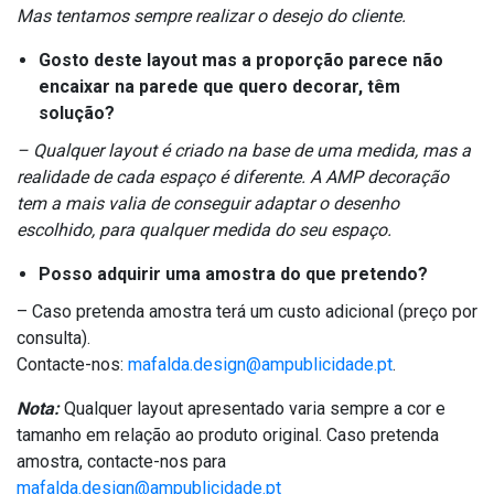
Mas tentamos sempre realizar o desejo do cliente.
Gosto deste layout mas a proporção parece não
encaixar na parede que quero decorar, têm
solução?
– Qualquer layout é criado na base de uma medida, mas a
realidade de cada espaço é diferente. A AMP decoração
tem a mais valia de conseguir adaptar o desenho
escolhido, para qualquer medida do seu espaço.
Posso adquirir uma amostra do que pretendo?
– Caso pretenda amostra terá um custo adicional (preço por
consulta).
Contacte-nos:
mafalda.design@ampublicidade.pt
.
Nota:
Qualquer layout apresentado varia sempre a cor e
tamanho em relação ao produto original. Caso pretenda
amostra, contacte-nos para
mafalda.design@ampublicidade.pt