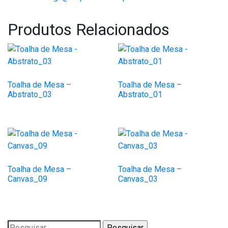
Produtos Relacionados
Toalha de Mesa –
Toalha de Mesa –
Abstrato_03
Abstrato_01
Toalha de Mesa –
Toalha de Mesa –
Canvas_09
Canvas_03
Pesquisar