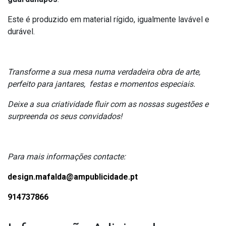
Este é produzido em material rígido, igualmente lavável e
durável.
Transforme a sua mesa numa verdadeira obra de arte,
perfeito para jantares, festas e momentos especiais.
Deixe a sua criatividade fluir com as nossas sugestões e
surpreenda os seus convidados!
Para mais informações contacte:
design.mafalda@ampublicidade.pt
914737866