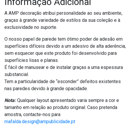
Informação Adicional
A AMP decoração atribui personalidade ao seu ambiente,
graças à grande variedade de estilos da sua coleção e à
exclusividade no suporte.
O nosso papel de parede tem ótimo poder de adesão em
superfícies difíceis devido a um adesivo de alta aderência,
sem esquecer que este produto foi desenvolvido para
superfícies lisas e planas.
É fácil de manusear e de instalar graças a uma espessura
substancial.
Tem a particularidade de “esconder” defeitos existentes
nas paredes devido à grande opacidade.
Nota:
Qualquer layout apresentado varia sempre a cor e
tamanho em relação ao produto original. Caso pretenda
amostra, contacte-nos para
mafalda.design@ampublicidade.pt