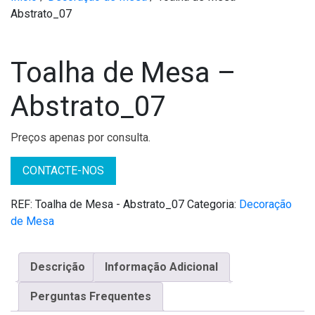
Abstrato_07
Toalha de Mesa –
Abstrato_07
Preços apenas por consulta.
CONTACTE-NOS
REF:
Toalha de Mesa - Abstrato_07
Categoria:
Decoração
de Mesa
Descrição
Informação Adicional
Perguntas Frequentes