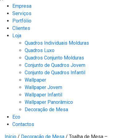
Empresa
Serviços
Portfólio
Clientes
Loja
Quadros Individuais Molduras
Quadros Luxo
Quadros Conjunto Molduras
Conjunto de Quadros Jovem
Conjunto de Quadros Infantil
Wallpaper
Wallpaper Jovem
Wallpaper Infantil
Wallpaper Panorâmico
Decoração de Mesa
Eco
Contactos
Início
/
Decoração de Mesa
/ Toalha de Mesa –