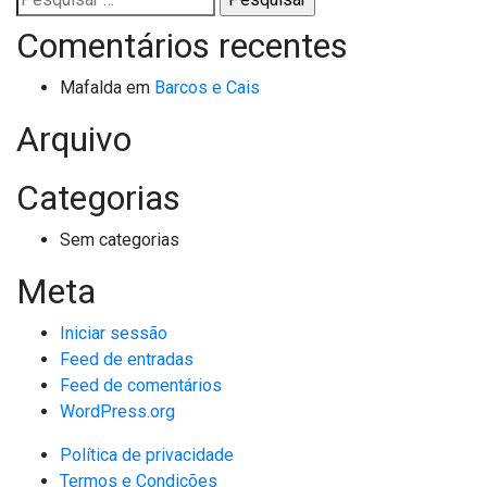
por:
Comentários recentes
Mafalda
em
Barcos e Cais
Arquivo
Categorias
Sem categorias
Meta
Iniciar sessão
Feed de entradas
Feed de comentários
WordPress.org
Política de privacidade
Termos e Condições