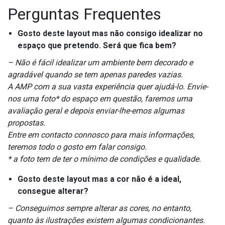
Perguntas Frequentes
Gosto deste layout mas não consigo idealizar no
espaço que pretendo. Será que fica bem?
– Não é fácil idealizar um ambiente bem decorado e
agradável quando se tem apenas paredes vazias.
A AMP com a sua vasta experiência quer ajudá-lo. Envie-
nos uma foto* do espaço em questão, faremos uma
avaliação geral e depois enviar-lhe-emos algumas
propostas.
Entre em contacto connosco para mais informações,
teremos todo o gosto em falar consigo.
* a foto tem de ter o mínimo de condições e qualidade.
Gosto deste layout mas a cor não é a ideal,
consegue alterar?
– Conseguimos sempre alterar as cores, no entanto,
quanto às ilustrações existem algumas condicionantes.