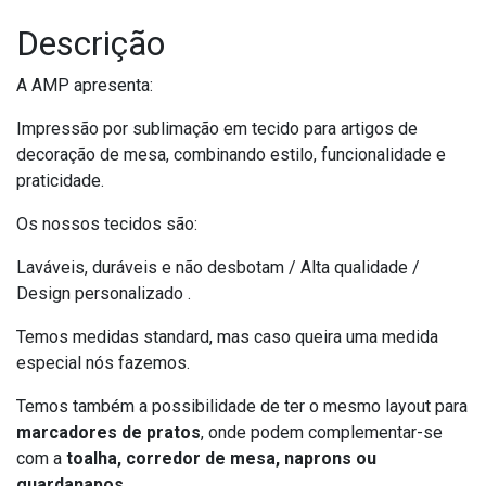
Descrição
A AMP apresenta:
Impressão por sublimação em tecido para artigos de
decoração de mesa, combinando estilo, funcionalidade e
praticidade.
Os nossos tecidos são:
Laváveis, duráveis e não desbotam / Alta qualidade /
Design personalizado .
Temos medidas standard, mas caso queira uma medida
especial nós fazemos.
Temos também a possibilidade de ter o mesmo layout para
marcadores de pratos
, onde podem complementar-se
com a
toalha, corredor de mesa, naprons ou
guardanapos
.