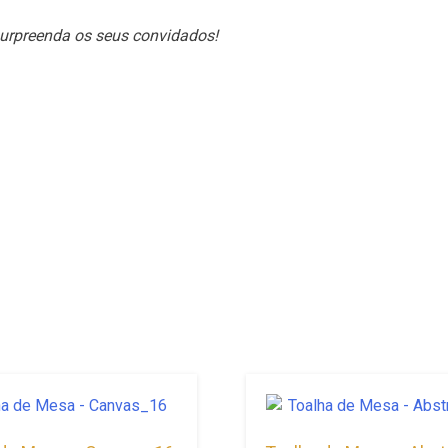
 surpreenda os seus convidados!