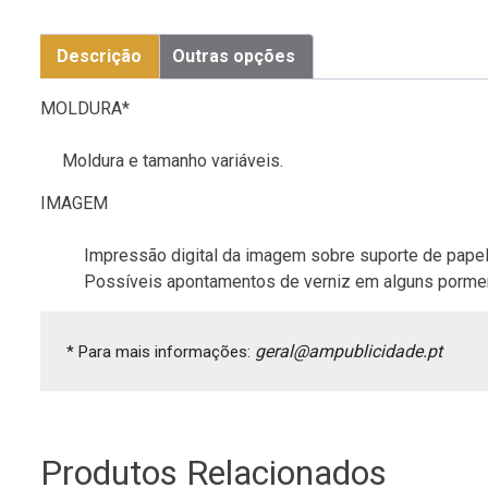
Descrição
Outras opções
MOLDURA*
Moldura e tamanho variáveis.
IMAGEM
Impressão digital da imagem sobre suporte de papel
Possíveis apontamentos de verniz em alguns porme
geral@ampublicidade.pt
* Para mais informações: 
Produtos Relacionados