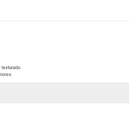
 texturado.
nores.