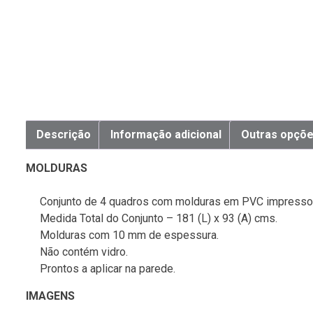
Descrição
Informação adicional
Outras opçõ
MOLDURAS
Conjunto de 4 quadros com molduras em PVC impresso,
Medida Total do Conjunto – 181 (L) x 93 (A) cms.
Molduras com 10 mm de espessura.
Não contém vidro.
Prontos a aplicar na parede.
IMAGENS