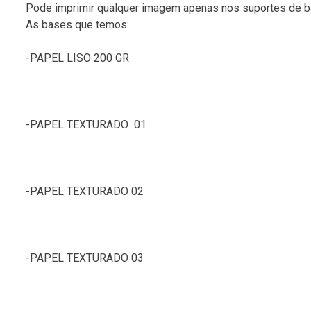
Pode imprimir qualquer imagem apenas nos suportes de bas
As bases que temos:
-PAPEL LISO 200 GR
-PAPEL TEXTURADO 01
-PAPEL TEXTURADO 02
-PAPEL TEXTURADO 03