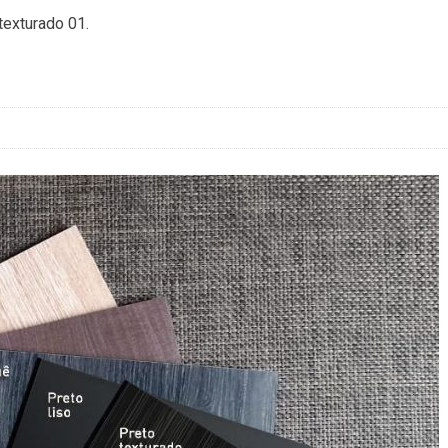
texturado 01.