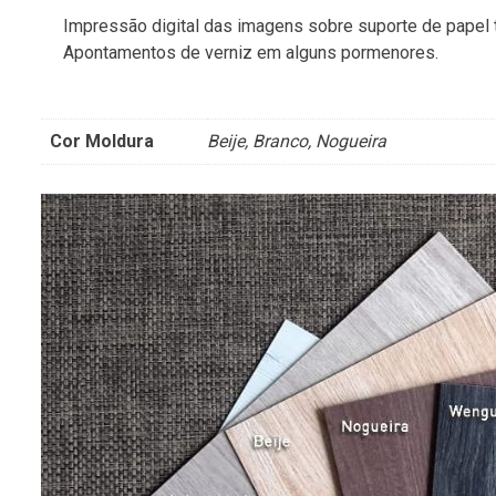
Impressão digital das imagens sobre suporte de papel 
Apontamentos de verniz em alguns pormenores.
Cor Moldura
Beije, Branco, Nogueira