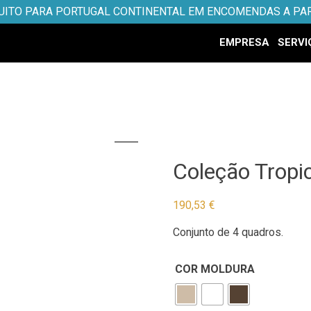
UITO PARA PORTUGAL CONTINENTAL EM ENCOMENDAS A PAR
EMPRESA
SERVI
Coleção Tropi
190,53
€
Conjunto de 4 quadros.
COR MOLDURA