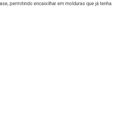
e, permitindo encaixilhar em molduras que já tenha.