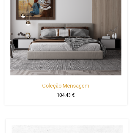
Coleção Mensagem
104,43
€