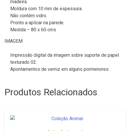
madeira.
Moldura com 10 mm de espessura.
Não contém vidro.
Pronto a aplicar na parede.
Medida – 80 x 60 cms
IMAGEM
Impressão digital da imagem sobre suporte de papel
texturado 02.
Apontamentos de verniz em alguns pormenores.
Produtos Relacionados